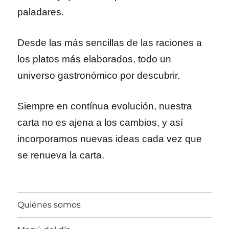
paladares.
Desde las más sencillas de las raciones a
los platos más elaborados, todo un
universo gastronómico por descubrir.
Siempre en contínua evolución, nuestra
carta no es ajena a los cambios, y así
incorporamos nuevas ideas cada vez que
se renueva la carta.
Quiénes somos