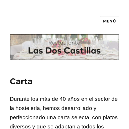
MENÚ
Las Dos Castillas
Carta
Durante los más de 40 años en el sector de
la hostelería, hemos desarrollado y
perfeccionado una carta selecta, con platos
diversos y que se adaptan a todos los