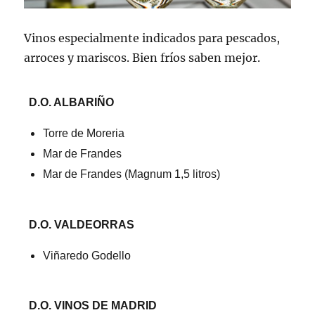
Vinos especialmente indicados para pescados,
arroces y mariscos. Bien fríos saben mejor.
D.O. ALBARIÑO
Torre de Moreria
Mar de Frandes
Mar de Frandes (Magnum 1,5 litros)
D.O. VALDEORRAS
Viñaredo Godello
D.O. VINOS DE MADRID