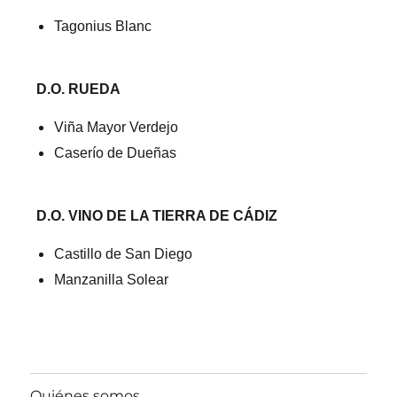
Tagonius Blanc
D.O. RUEDA
Viña Mayor Verdejo
Caserío de Dueñas
D.O. VINO DE LA TIERRA DE CÁDIZ
Castillo de San Diego
Manzanilla Solear
Quiénes somos