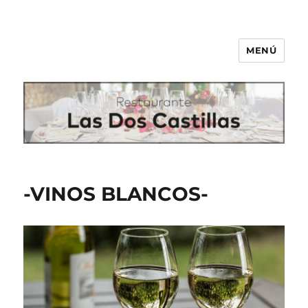
MENÚ
Las Dos Castillas
-VINOS BLANCOS-